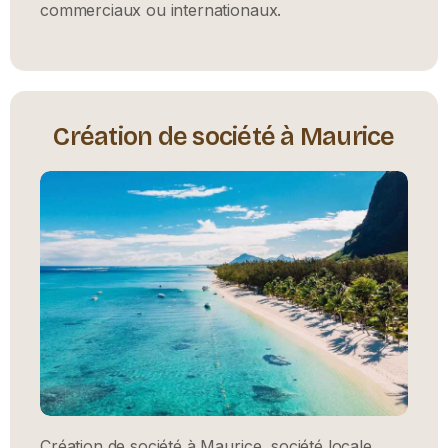
commerciaux ou internationaux.
Création de société à Maurice
Création de société à Maurice, société locale,