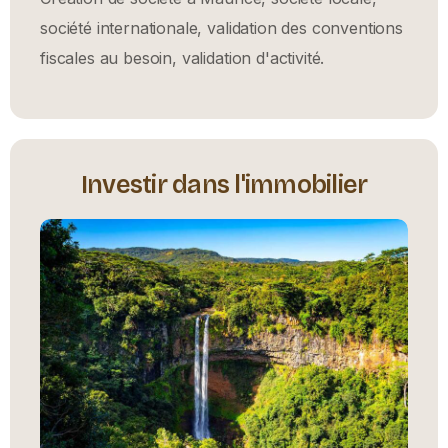
société internationale, validation des conventions
fiscales au besoin, validation d'activité.
Investir dans l'immobilier