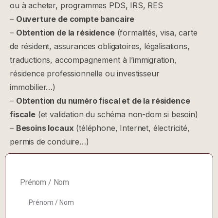
ou à acheter, programmes PDS, IRS, RES
–
Ouverture de compte bancaire
–
Obtention de la résidence
(formalités, visa, carte
de résident, assurances obligatoires, légalisations,
traductions, accompagnement à l’immigration,
résidence professionnelle ou investisseur
immobilier…)
–
Obtention du numéro fiscal et de la résidence
fiscale
(et validation du schéma non-dom si besoin)
–
Besoins locaux
(téléphone, Internet, électricité,
permis de conduire…)
Prénom / Nom