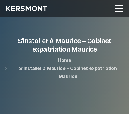
S’installer à Maurice – Cabinet
expatriation Maurice
Home
S’installer à Maurice – Cabinet expatriation
Maurice