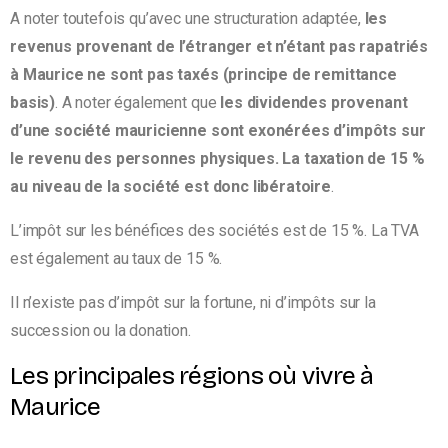
A noter toutefois qu’avec une structuration adaptée,
les
revenus provenant de l’étranger et n’étant pas rapatriés
à Maurice ne sont pas taxés (principe de remittance
basis)
. A noter également que
les dividendes provenant
d’une société mauricienne sont exonérées d’impôts sur
le revenu des personnes physiques. La taxation de 15 %
au niveau de la société est donc libératoire
.
L’impôt sur les bénéfices des sociétés est de 15 %. La TVA
est également au taux de 15 %.
Il n’existe pas d’impôt sur la fortune, ni d’impôts sur la
succession ou la donation.
Les principales régions où vivre à
Maurice