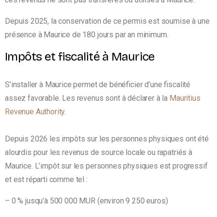
Depuis 2025, la conservation de ce permis est soumise à une
présence à Maurice de 180 jours par an minimum.
Impôts et fiscalité à Maurice
S’installer à Maurice permet de bénéficier d’une fiscalité
assez favorable. Les revenus sont à déclarer à la
Mauritius
Revenue Authority
.
Depuis 2026 les impôts sur les personnes physiques ont été
alourdis pour les revenus de source locale ou rapatriés à
Maurice. L’impôt sur les personnes physiques est progressif
et est réparti comme tel :
– 0 %
jusqu’à 500 000 MUR (environ 9 250 euros)