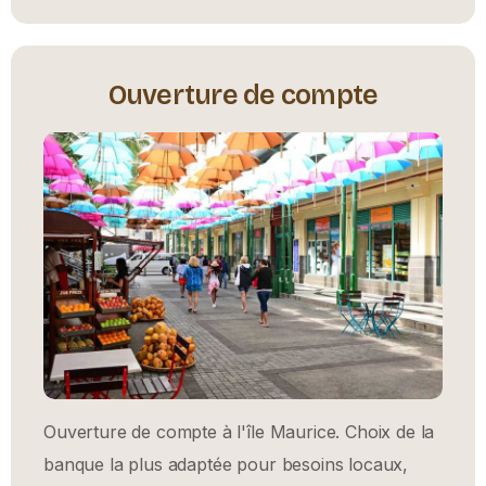
Ouverture de compte
Ouverture de compte à l'île Maurice. Choix de la
banque la plus adaptée pour besoins locaux,