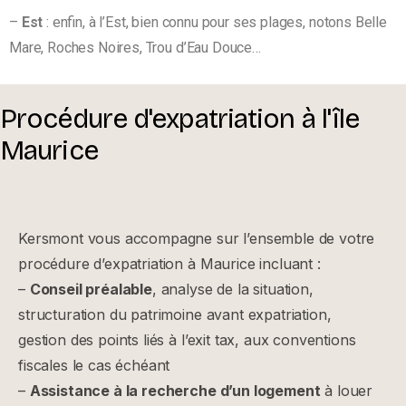
–
Est
: enfin, à l’Est, bien connu pour ses plages, notons Belle
Mare, Roches Noires, Trou d’Eau Douce…
Procédure
d'expatriation
à
l'île
Maurice
Kersmont vous accompagne sur l’ensemble de votre
procédure d’expatriation à Maurice incluant :
–
Conseil préalable
, analyse de la situation,
structuration du patrimoine avant expatriation,
gestion des points liés à l’exit tax, aux conventions
fiscales le cas échéant
–
Assistance à la recherche d’un logement
à louer