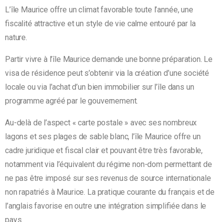
L’île Maurice offre un climat favorable toute l’année, une
fiscalité attractive et un style de vie calme entouré par la
nature.
Partir vivre à l’île Maurice demande une bonne préparation. Le
visa de résidence peut s’obtenir via la création d’une société
locale ou via l’achat d’un bien immobilier sur l’île dans un
programme agréé par le gouvernement.
Au-delà de l’aspect « carte postale » avec ses nombreux
lagons et ses plages de sable blanc, l’île Maurice offre un
cadre juridique et fiscal clair et pouvant être très favorable,
notamment via l’équivalent du régime non-dom permettant de
ne pas être imposé sur ses revenus de source internationale
non rapatriés à Maurice. La pratique courante du français et de
l’anglais favorise en outre une intégration simplifiée dans le
pays.