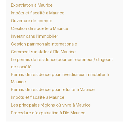
Expatriation à Maurice
Impôts et fiscalité à Maurice
Ouverture de compte
Création de société à Maurice
Investir dans l'immobilier
Gestion patrimoniale internationale
Comment s’installer à l’île Maurice
Le permis de résidence pour entrepreneur / dirigeant
de société
Permis de résidence pour investisseur immobilier à
Maurice
Permis de résidence pour retraité à Maurice
Impôts et fiscalité à Maurice
Les principales régions où vivre à Maurice
Procédure d'expatriation à l'île Maurice