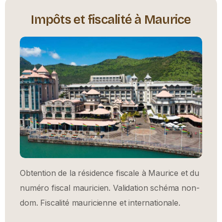
Impôts et fiscalité à Maurice
Obtention de la résidence fiscale à Maurice et du
numéro fiscal mauricien. Validation schéma non-
dom. Fiscalité mauricienne et internationale.