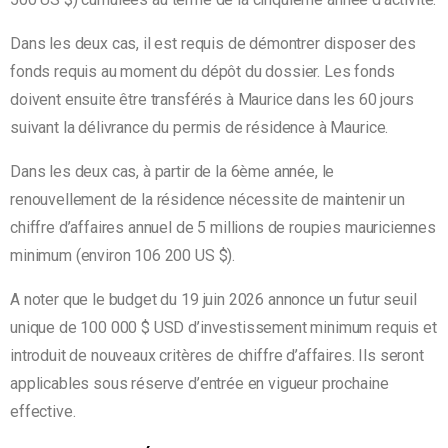
Dans les deux cas, il est requis de démontrer disposer des
fonds requis au moment du dépôt du dossier. Les fonds
doivent ensuite être transférés à Maurice dans les 60 jours
suivant la délivrance du permis de résidence à Maurice.
Dans les deux cas, à partir de la 6ème année, le
renouvellement de la résidence nécessite de maintenir un
chiffre d’affaires annuel de
5 millions de roupies mauriciennes
minimum (environ 106 200 US $).
A noter que
le budget du 19 juin 2026 annonce un futur seuil
unique de 100 000 $ USD d’investissement minimum requis et
introduit de nouveaux critères de chiffre d’affaires. Ils seront
applicables sous réserve d’entrée en vigueur prochaine
effective.