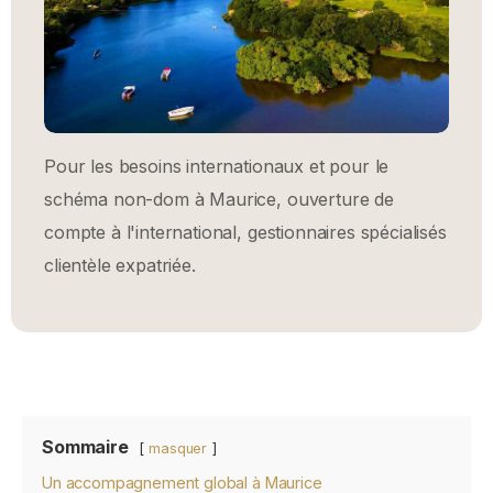
Pour les besoins internationaux et pour le
schéma non-dom à Maurice, ouverture de
compte à l'international, gestionnaires spécialisés
clientèle expatriée.
Sommaire
masquer
Un accompagnement global à Maurice