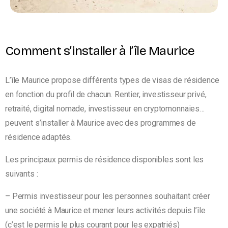
Comment s’installer à l’île Maurice
L’île Maurice propose différents types de visas de résidence
en fonction du profil de chacun. Rentier, investisseur privé,
retraité, digital nomade, investisseur en cryptomonnaies…
peuvent s’installer à Maurice avec des programmes de
résidence adaptés.
Les principaux permis de résidence disponibles sont les
suivants :
– Permis investisseur pour les personnes souhaitant créer
une société à Maurice et mener leurs activités depuis l’île
(c’est le permis le plus courant pour les expatriés)