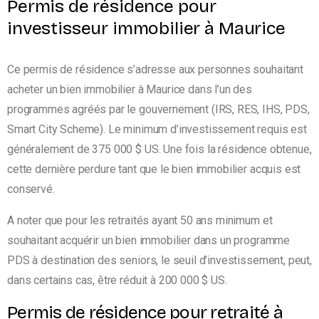
Permis de résidence pour
investisseur immobilier à Maurice
Ce permis de résidence s’adresse aux personnes souhaitant
acheter un bien immobilier à Maurice dans l’un des
programmes agréés par le gouvernement (
IRS, RES, IHS, PDS,
Smart City Scheme)
. Le minimum d’investissement requis est
généralement de 375 000 $ US. Une fois la résidence obtenue,
cette dernière perdure tant que le bien immobilier acquis est
conservé.
A noter que pour les retraités ayant 50 ans minimum et
souhaitant acquérir un bien immobilier dans un programme
PDS à destination des seniors, le seuil d’investissement, peut,
dans certains cas, être réduit à 200 000 $ US.
Permis de résidence pour retraité à