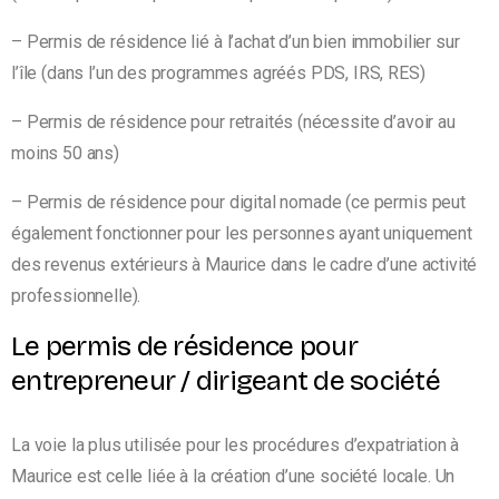
–
Permis de résidence lié à l’achat d’un bien immobilier sur
l’île (dans l’un des programmes agréés PDS, IRS, RES)
– Permis de résidence pour retraités (nécessite d’avoir au
moins 50 ans)
– Permis de résidence pour digital nomade (ce permis peut
également fonctionner pour les personnes ayant uniquement
des revenus extérieurs à Maurice dans le cadre d’une activité
professionnelle).
Le permis de résidence pour
entrepreneur / dirigeant de société
La voie la plus utilisée pour les procédures d’expatriation à
Maurice est celle liée à la création d’une société locale. Un