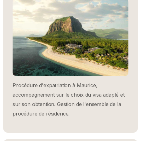
Procédure d'expatriation à Maurice,
accompagnement sur le choix du visa adapté et
sur son obtention. Gestion de l'ensemble de la
procédure de résidence.