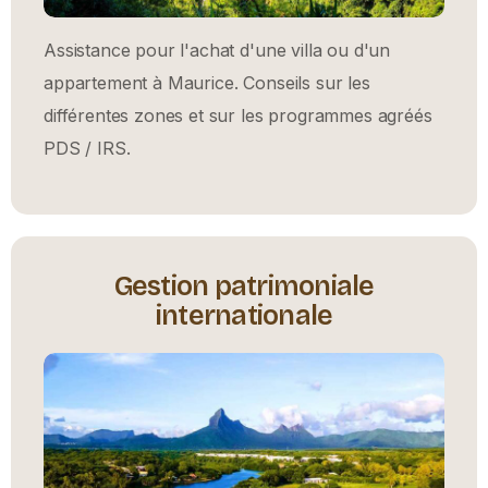
Assistance pour l'achat d'une villa ou d'un
appartement à Maurice. Conseils sur les
différentes zones et sur les programmes agréés
PDS / IRS.
Gestion patrimoniale
internationale