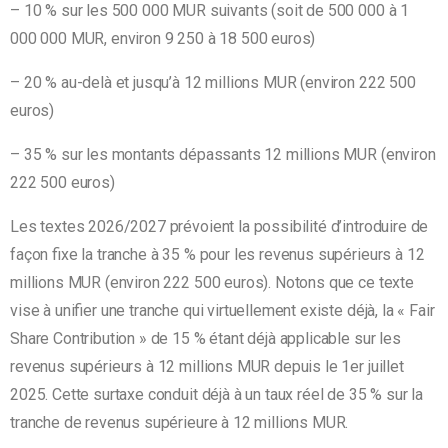
– 10 % sur les 500 000 MUR suivants (soit de 500 000 à 1
000 000 MUR, environ 9 250 à 18 500 euros)
– 20 % au-delà et jusqu’à 1
2 millions MUR (environ 222 500
euros)
– 35 % sur les montants dépassants
12 millions MUR (environ
222 500 euros)
Les textes 2026/2027 prévoient la possibilité d’introduire de
façon fixe la tranche à 35 % pour les revenus supérieurs à 12
millions MUR (environ 222 500 euros). Notons que ce texte
vise à unifier une tranche qui virtuellement existe déjà,
la « Fair
Share Contribution » de 15 % étant déjà applicable sur les
revenus supérieurs à 12 millions MUR depuis le 1er juillet
2025. Cette surtaxe conduit déjà à un taux réel de 35 % sur la
tranche de revenus supérieure à 12 millions MUR.