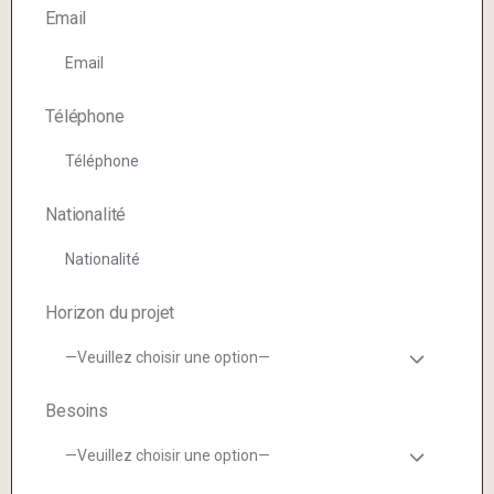
Email
Téléphone
Nationalité
Horizon du projet
—Veuillez choisir une option—
Besoins
—Veuillez choisir une option—