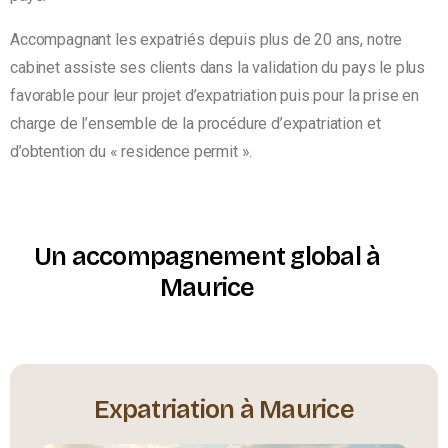
Accompagnant les expatriés depuis plus de 20 ans, notre
cabinet assiste ses clients dans la validation du pays le plus
favorable pour leur projet d’expatriation puis pour la prise en
charge de l’ensemble de la procédure d’expatriation et
d’obtention du
« residence permit ».
Un accompagnement global à
Maurice
Expatriation à Maurice