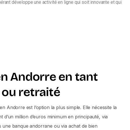
érant développe une activité en ligne qui soit innovante et qui
 en Andorre en tant
 ou retraité
en Andorre est l’option la plus simple. Elle nécessite la
nt d’un million d’euros minimum en principauté, via
ns une banque andorrane ou via achat de bien