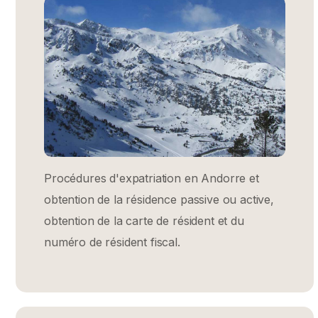
Procédures d'expatriation en Andorre et
obtention de la résidence passive ou active,
obtention de la carte de résident et du
numéro de résident fiscal.