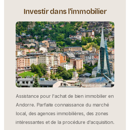
Investir dans l'immobilier
Assistance pour l'achat de bien immobilier en
Andorre. Parfaite connaissance du marché
local, des agences immobilières, des zones
intéressantes et de la procédure d'acquisition.