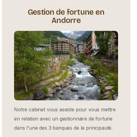
Gestion de fortune en
Andorre
Notre cabinet vous assiste pour vous mettre
en relation avec un gestionnaire de fortune
dans l'une des 3 banques de la principauté.