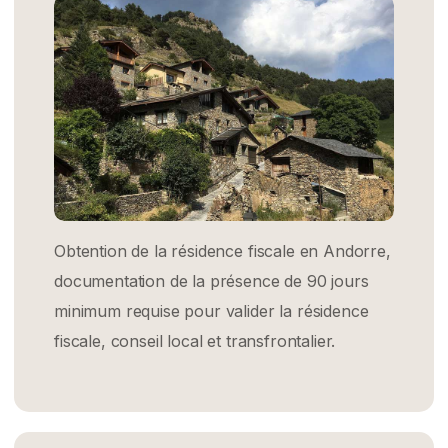
Obtention de la résidence fiscale en Andorre,
documentation de la présence de 90 jours
minimum requise pour valider la résidence
fiscale, conseil local et transfrontalier.