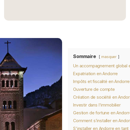
Sommaire
masquer
Un accompagnement global 
Expatriation en Andorre
Impôts et fiscalité en Andorre
Ouverture de compte
Création de société en Andor
Investir dans l'immobilier
Gestion de fortune en Andorr
Comment s’installer en Andor
S'installer en Andorre en tant 