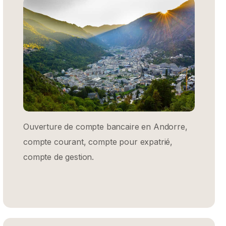
Ouverture de compte bancaire en Andorre,
compte courant, compte pour expatrié,
compte de gestion.