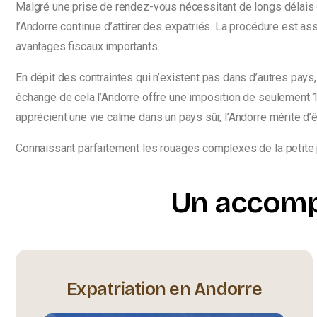
Malgré une prise de rendez-vous nécessitant
de longs délais 
l’Andorre continue d’attirer des expatriés. La procédure est 
avantages fiscaux importants.
En dépit des contraintes qui n’existent pas dans d’autres pays,
échange de cela l’Andorre offre une imposition de seulement 
apprécient une vie calme dans un pays sûr, l’Andorre mérite d’
Connaissant parfaitement les rouages complexes de la petite p
Un accomp
Expatriation en Andorre